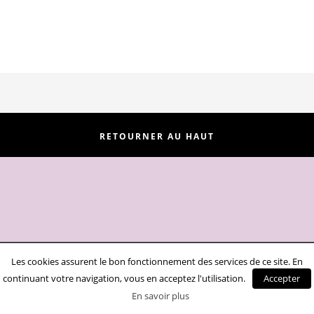
RETOURNER AU HAUT
Les cookies assurent le bon fonctionnement des services de ce site. En
continuant votre navigation, vous en acceptez l'utilisation.
Accepter
En savoir plus