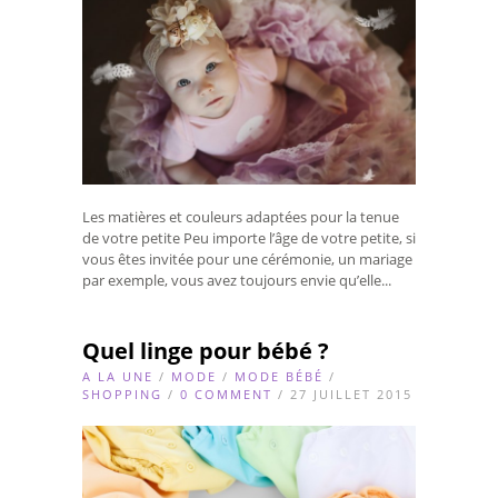
Les matières et couleurs adaptées pour la tenue
de votre petite Peu importe l’âge de votre petite, si
vous êtes invitée pour une cérémonie, un mariage
par exemple, vous avez toujours envie qu’elle...
Quel linge pour bébé ?
A LA UNE
/
MODE
/
MODE BÉBÉ
/
SHOPPING
/
0 COMMENT
/ 27 JUILLET 2015