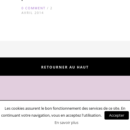
0 COMMENT
/ 2
AVRIL 2014
RETOURNER AU HAUT
Les cookies assurent le bon fonctionnement des services de ce site. En
continuant votre navigation, vous en acceptez l'utilisation.
Accepter
En savoir plus