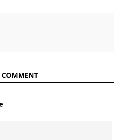
0 COMMENT
e