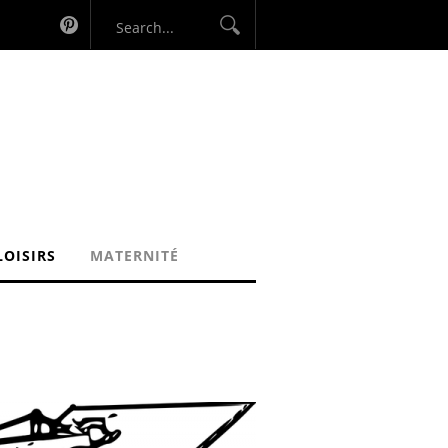
LOISIRS
MATERNITÉ