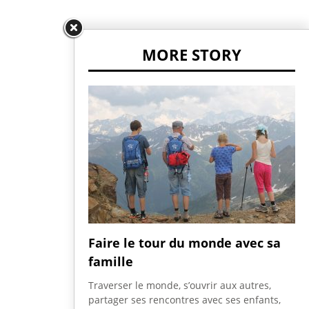
MORE STORY
Faire le tour du monde avec sa
famille
Traverser le monde, s’ouvrir aux autres,
partager ses rencontres avec ses enfants,