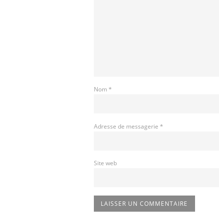
Nom
*
Adresse de messagerie
*
Site web