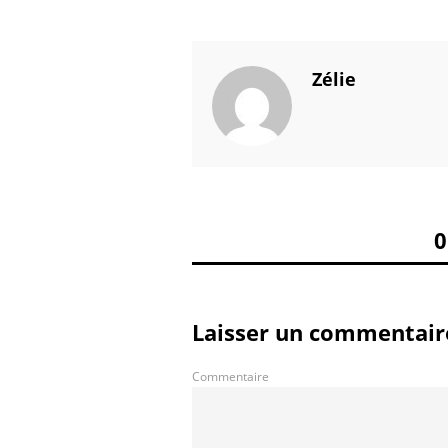
Zélie
Laisser un commentair
Commentaire