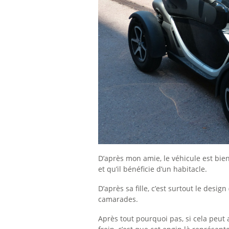
D’après mon amie, le véhicule est bien
et qu’il bénéficie d’un habitacle.
D’après sa fille, c’est surtout le desi
camarades.
Après tout pourquoi pas, si cela peut 