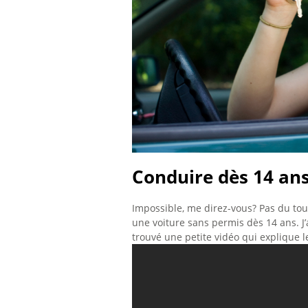
Conduire dès 14 ans
Impossible, me direz-vous? Pas du tou
une voiture sans permis dès 14 ans. J’
trouvé une petite vidéo qui explique le