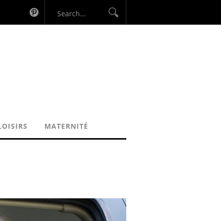
LOISIRS
MATERNITÉ