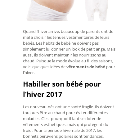
Quand l’hiver arrive, beaucoup de parents ont du
mal à choisir les tenues vestimentaires de leurs
bébés. Les habits de bébé ne doivent pas
simplement lui donner un look de petit ange. Mais
aussi, ils doivent maintenir les nourrissons au
chaud. Puisque la mode évolue au fil des saisons,
voici quelques idées de
vêtements de bébé
pour
l’hiver.
Habiller son bébé pour
l’hiver 2017
Les nouveau-nés ont une santé fragile. Ils doivent
toujours être au chaud pour éviter différentes
maladies. C’est pourquoi il faut se doter de
vêtements esthétiques, mais qui protègent du
froid. Pour la période hivernale de 2017, les
bonnets péruviens polaires sont tendances.