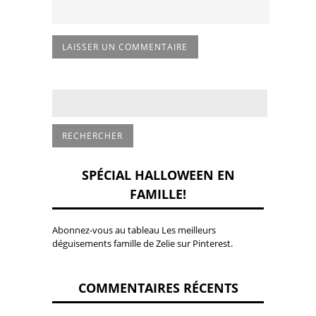
SPÉCIAL HALLOWEEN EN
FAMILLE!
Abonnez-vous au tableau Les meilleurs
déguisements famille de Zelie sur Pinterest.
COMMENTAIRES RÉCENTS