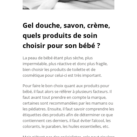
Gel douche, savon, crème,
quels produits de soin
choisir pour son bébé ?
La peau de bébé étant plus sèche, plus
imperméable, plus réactive et donc plus fragile,
bien choisir les produits de toilette et de
cosmétique pour celui-ci est très important.
Pour faire le bon choix quant aux produits pour
bébé, il faut alors se référer à plusieurs facteurs. Il
faut avant tout prendre en compte la marque,
certaines sont recommandées par les mamans ou
les pédiatres. Ensuite, il faut savoir comprendre les
étiquettes des produits afin de déterminer ce que
contiennent ces derniers, il faut éviter l’alcool, les
colorants, le paraben, les huiles essentielles, etc.
Mais n’étant pas des spécialistes, cela peut s’avérer