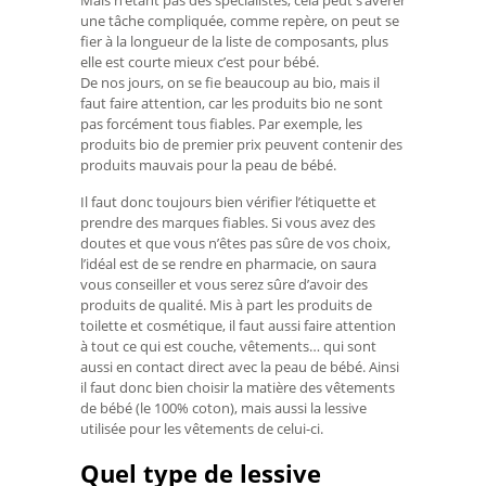
une tâche compliquée, comme repère, on peut se
fier à la longueur de la liste de composants, plus
elle est courte mieux c’est pour bébé.
De nos jours, on se fie beaucoup au bio, mais il
faut faire attention, car les produits bio ne sont
pas forcément tous fiables. Par exemple, les
produits bio de premier prix peuvent contenir des
produits mauvais pour la peau de bébé.
Il faut donc toujours bien vérifier l’étiquette et
prendre des marques fiables. Si vous avez des
doutes et que vous n’êtes pas sûre de vos choix,
l’idéal est de se rendre en pharmacie, on saura
vous conseiller et vous serez sûre d’avoir des
produits de qualité. Mis à part les produits de
toilette et cosmétique, il faut aussi faire attention
à tout ce qui est couche, vêtements… qui sont
aussi en contact direct avec la peau de bébé. Ainsi
il faut donc bien choisir la matière des vêtements
de bébé (le 100% coton), mais aussi la lessive
utilisée pour les vêtements de celui-ci.
Quel type de lessive