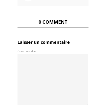
0 COMMENT
Laisser un commentaire
Commentaire