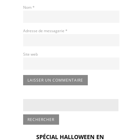
Nom
*
Adresse de messagerie
*
Site web
SPÉCIAL HALLOWEEN EN