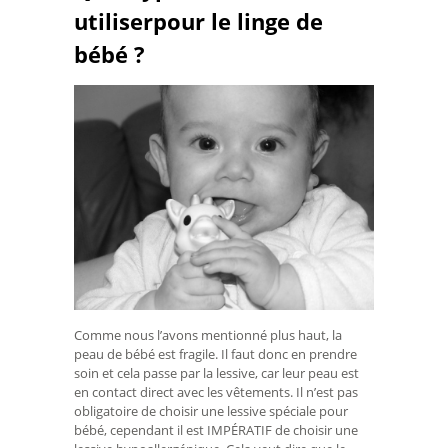
utiliserpour le linge de
bébé ?
Comme nous l’avons mentionné plus haut, la
peau de bébé est fragile. Il faut donc en prendre
soin et cela passe par la lessive, car leur peau est
en contact direct avec les vêtements. Il n’est pas
obligatoire de choisir une lessive spéciale pour
bébé, cependant il est IMPÉRATIF de choisir une